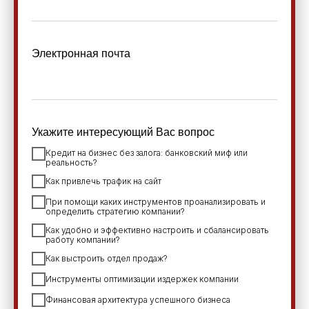
Электронная почта
Укажите интересующий Вас вопрос
Кредит на бизнес без залога: банковский миф или
реальность?
Как привлечь трафик на сайт
При помощи каких инструментов проанализировать и
определить стратегию компании?
Как удобно и эффективно настроить и сбалансировать
работу компании?
Как выстроить отдел продаж?
Инструменты оптимизации издержек компании
Финансовая архитектура успешного бизнеса