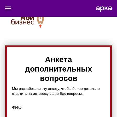
Анкета
дополнительных
вопросов
Мы разработали эту анкету, чтобы более детально
ответить на интересующие Вас вопросы.
ФИО