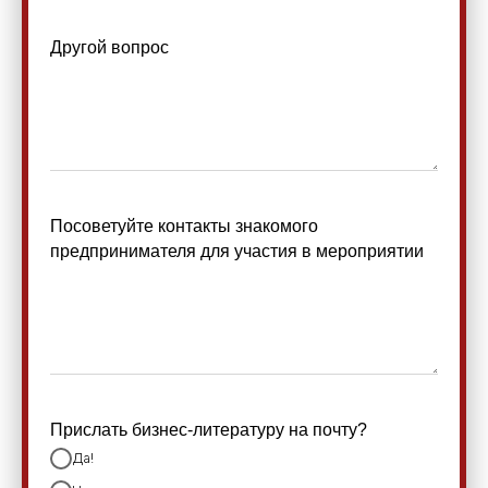
Другой вопрос
Посоветуйте контакты знакомого
предпринимателя для участия в мероприятии
Прислать бизнес-литературу на почту?
Да!